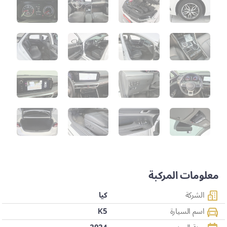
معلومات المركبة
الشركة
كيا
اسم السيارة
K5