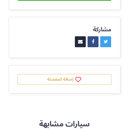
مشاركة
إضافة للمفضلة
سيارات مشابهة