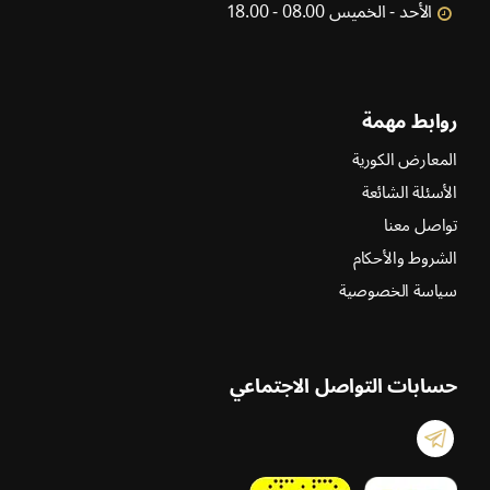
الأحد - الخميس 08.00 - 18.00
روابط مهمة
المعارض الكورية
الأسئلة الشائعة
تواصل معنا
الشروط والأحكام
سياسة الخصوصية
حسابات التواصل الاجتماعي