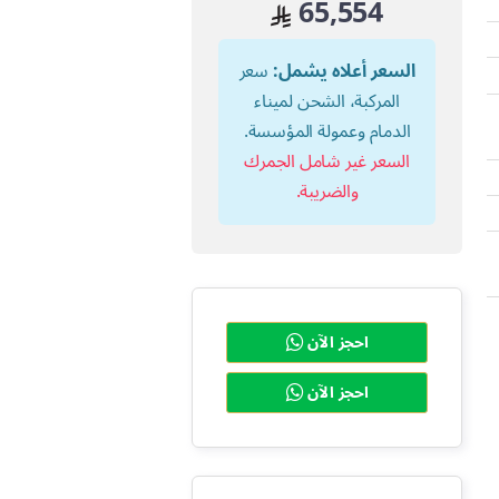
65,554
السعر أعلاه يشمل:
سعر
المركبة، الشحن لميناء
الدمام وعمولة المؤسسة.
السعر غير شامل الجمرك
والضريبة.
احجز الآن
احجز الآن