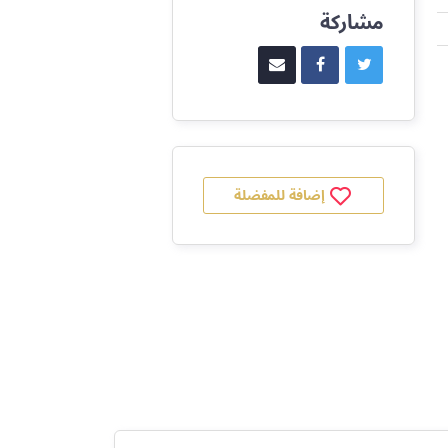
مشاركة
إضافة للمفضلة