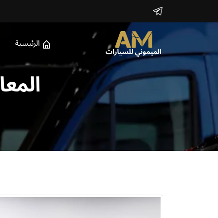
الرئيسية
المعا