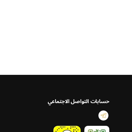
حسابات التواصل الاجتماعي