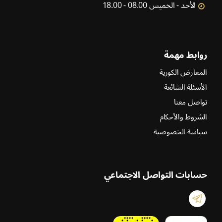
الأحد - الخميس 08.00 - 18.00
روابط مهمة
المعارض الكورية
الأسئلة الشائعة
تواصل معنا
الشروط والأحكام
سياسة الخصوصية
حسابات التواصل الاجتماعي