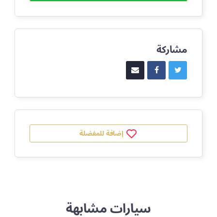
مشاركة
إضافة للمفضلة
سيارات مشابهة