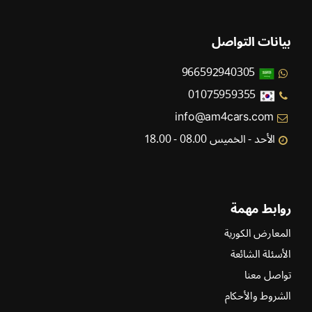
بيانات التواصل
966592940305
01075959355
info@am4cars.com
الأحد - الخميس 08.00 - 18.00
روابط مهمة
المعارض الكورية
الأسئلة الشائعة
تواصل معنا
الشروط والأحكام