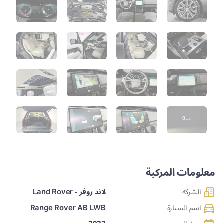
معلومات المركبة
الشركة
لاند روفر - Land Rover
اسم السيارة
Range Rover AB LWB