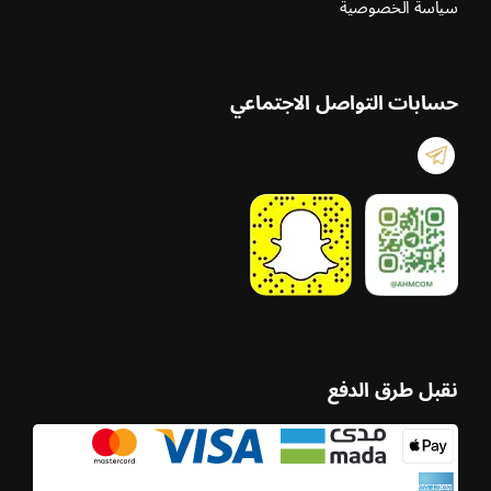
سياسة الخصوصية
حسابات التواصل الاجتماعي
نقبل طرق الدفع