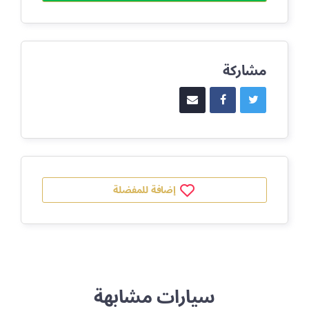
مشاركة
إضافة للمفضلة
سيارات مشابهة