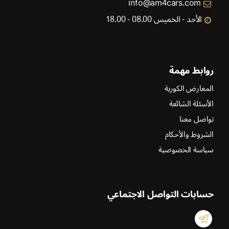
info@am4cars.com
الأحد - الخميس 08.00 - 18.00
روابط مهمة
المعارض الكورية
الأسئلة الشائعة
تواصل معنا
الشروط والأحكام
سياسة الخصوصية
حسابات التواصل الاجتماعي