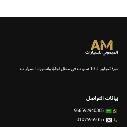
خبرة تتجاوز الـ 10 سنوات في مجال تجارة واستيراد السيارات
بيانات التواصل
966592940305
01075959355