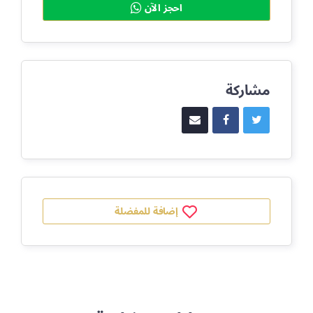
احجز الآن
مشاركة
إضافة للمفضلة