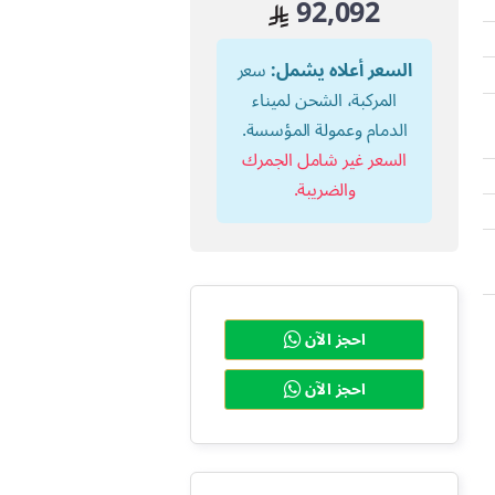
92,092
السعر أعلاه يشمل:
سعر
المركبة، الشحن لميناء
الدمام وعمولة المؤسسة.
السعر غير شامل الجمرك
والضريبة.
احجز الآن
احجز الآن