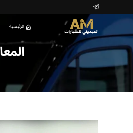
الرئيسية
المعا