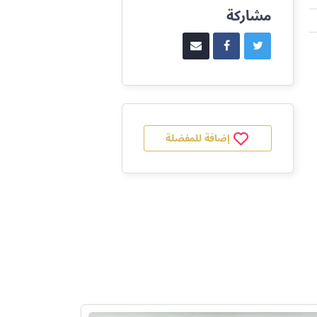
مشاركة
إضافة للمفضلة