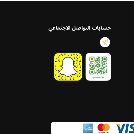
حسابات التواصل الاجتماعي