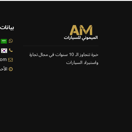
بيانات
خبرة تتجاوز الـ 10 سنوات في مجال تجارة
com
واستيراد السيارات
الأحد - 