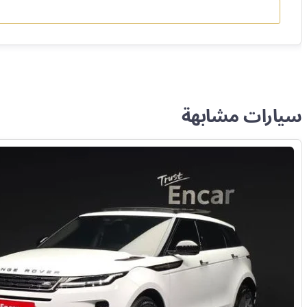
سيارات مشابهة