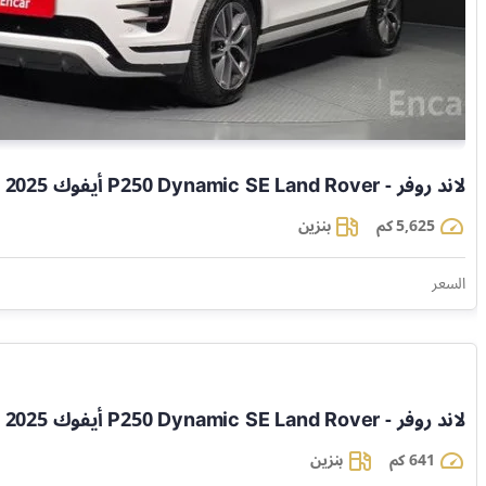
لاند روفر - Land Rover
P250 Dynamic SE أيفوك
2025
5,625 كم
بنزين
السعر
لاند روفر - Land Rover
P250 Dynamic SE أيفوك
2025
641 كم
بنزين