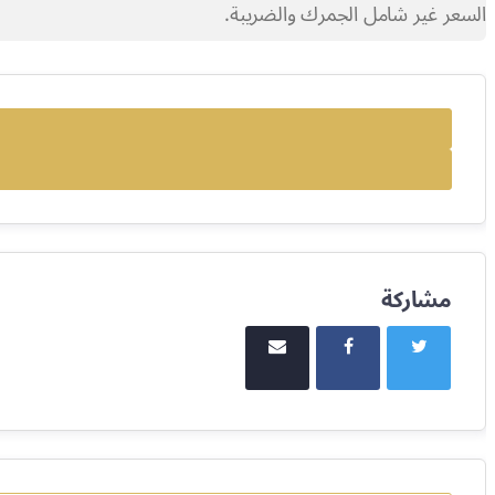
السعر غير شامل الجمرك والضريبة.
مشاركة