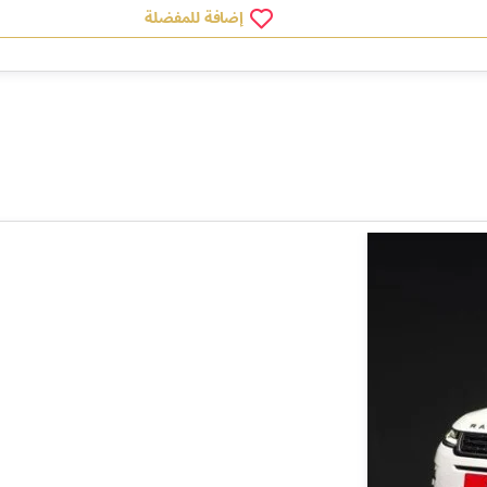
إضافة للمفضلة