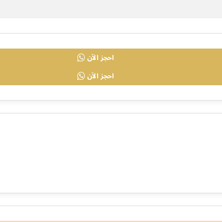
احجز الآن
احجز الآن