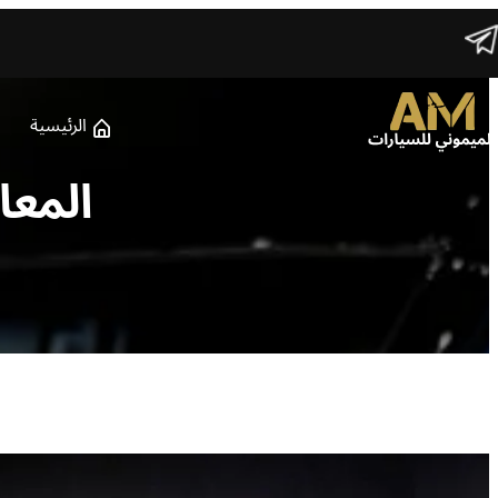
الرئيسية
المعا